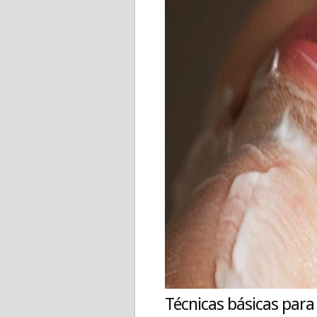
Técnicas básicas para